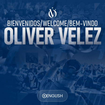
ENGLISH