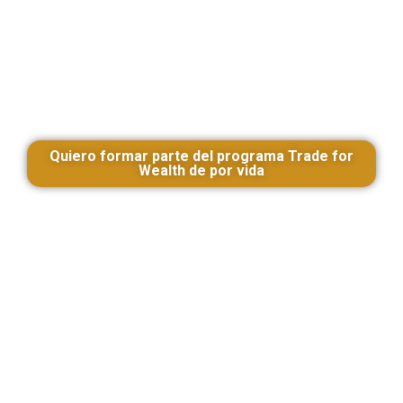
Quiero formar parte del programa Trade for
Wealth de por vida