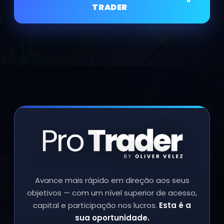
»
TRADER
Avance mais rápido em direção aos seus
objetivos — com um nível superior de acesso,
capital e participação nos lucros.
Esta é a
sua oportunidade.