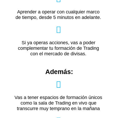
Aprender a operar con cualquier marco
de tiempo, desde 5 minutos en adelante.
Si ya operas acciones, vas a poder
complementar tu formación de Trading
con el mercado de divisas.
Además:
Vas a tener espacios de formación únicos
como la sala de Trading en vivo que
transcurre muy temprano en la mañana