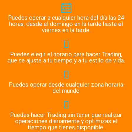
Puedes operar a cualquier hora del día las 24
horas, desde el domingo en la tarde hasta el
viernes en la tarde.
Puedes elegir el horario para hacer Trading,
que se ajuste a tu tiempo y a tu estilo de vida.
Puedes operar desde cualquier zona horaria
del mundo
Puedes hacer Trading sin tener que realizar
operaciones diariamente y optimizas el
tiempo que tienes disponible.