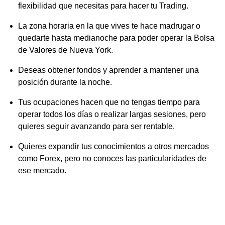
flexibilidad que necesitas para hacer tu Trading.
La zona horaria en la que vives te hace madrugar o
quedarte hasta medianoche para poder operar la Bolsa
de Valores de Nueva York.
Deseas obtener fondos y aprender a mantener una
posición durante la noche.
Tus ocupaciones hacen que no tengas tiempo para
operar todos los días o realizar largas sesiones, pero
quieres seguir avanzando para ser rentable.
Quieres expandir tus conocimientos a otros mercados
como Forex, pero no conoces las particularidades de
ese mercado.
Hay una forma de abordar el