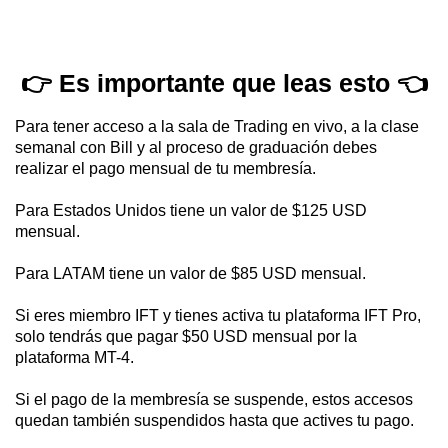
👉 Es importante que leas esto 👈
Para tener acceso a la sala de Trading en vivo, a la clase
semanal con Bill y al proceso de graduación debes
realizar el pago mensual de tu membresía.
Para Estados Unidos tiene un valor de $125 USD
mensual.
Para LATAM tiene un valor de $85 USD mensual.
Si eres miembro IFT y tienes activa tu plataforma IFT Pro,
solo tendrás que pagar $50 USD mensual por la
plataforma MT-4.
Si el pago de la membresía se suspende, estos accesos
quedan también suspendidos hasta que actives tu pago.