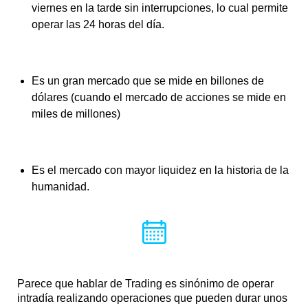
viernes en la tarde sin interrupciones, lo cual permite
operar las 24 horas del día.
Es un gran mercado que se mide en billones de
dólares (cuando el mercado de acciones se mide en
miles de millones)
Es el mercado con mayor liquidez en la historia de la
humanidad.
Parece que hablar de Trading es sinónimo de operar
intradía realizando operaciones que pueden durar unos