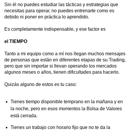
Sin él no puedes estudiar las tácticas y estrategias que
necesitas para operar, no puedes entrenarte como es
debido ni poner en práctica lo aprendido.
Es completamente indispensable, y ese factor es
el TIEMPO
Tanto a mi equipo como a mí nos llegan muchos mensajes
de personas que están en diferentes etapas de su Trading,
pero que sin importar si llevan operando los mercados
algunos meses o años, tienen dificultades para hacerlo.
Quizás alguno de estos es tu caso:
Tienes tiempo disponible temprano en la mañana y en
la noche, pero en esos momentos la Bolsa de Valores
está cerrada.
Tienes un trabajo con horario fijo que no te da la