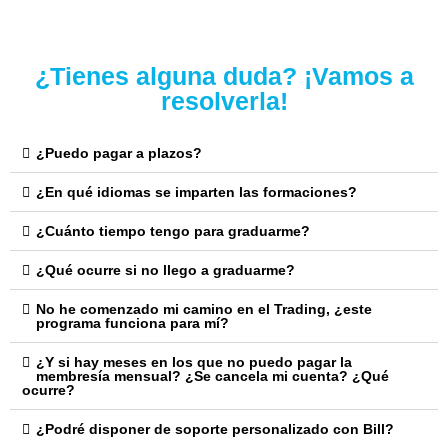
¿Tienes alguna duda? ¡Vamos a
resolverla!
¿Puedo pagar a plazos?
¿En qué idiomas se imparten las formaciones?
¿Cuánto tiempo tengo para graduarme?
¿Qué ocurre si no llego a graduarme?
No he comenzado mi camino en el Trading, ¿este
programa funciona para mí?
¿Y si hay meses en los que no puedo pagar la
membresía mensual? ¿Se cancela mi cuenta? ¿Qué
ocurre?
¿Podré disponer de soporte personalizado con Bill?