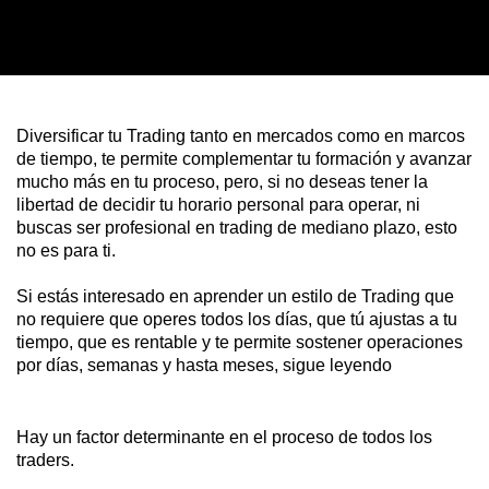
Diversificar tu Trading tanto en mercados como en marcos
de tiempo, te permite complementar tu formación y avanzar
mucho más en tu proceso, pero, si no deseas tener la
libertad de decidir tu horario personal para operar, ni
buscas ser profesional en trading de mediano plazo, esto
no es para ti.
Si estás interesado en aprender un estilo de Trading que
no requiere que operes todos los días, que tú ajustas a tu
tiempo, que es rentable y te permite sostener operaciones
por días, semanas y hasta meses, sigue leyendo
Hay
un factor determinante
en el proceso de todos los
traders.