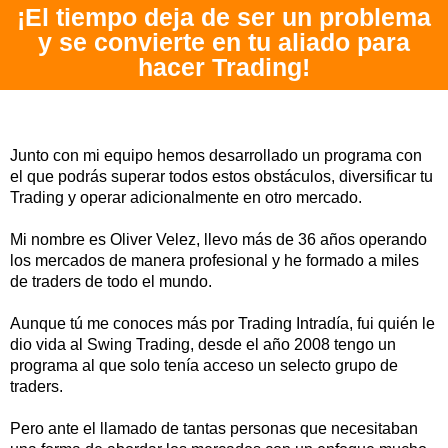
¡El tiempo deja de ser un problema
y se convierte en tu aliado para
hacer Trading!
Junto con mi equipo hemos desarrollado un programa con
el que podrás superar todos estos obstáculos, diversificar tu
Trading y operar adicionalmente en otro mercado.
Mi nombre es Oliver Velez, llevo más de 36 años operando
los mercados de manera profesional y he formado a miles
de traders de todo el mundo.
Aunque tú me conoces más por Trading Intradía, fui quién le
dio vida al Swing Trading, desde el año 2008 tengo un
programa al que solo tenía acceso un selecto grupo de
traders.
Pero ante el llamado de tantas personas que necesitaban