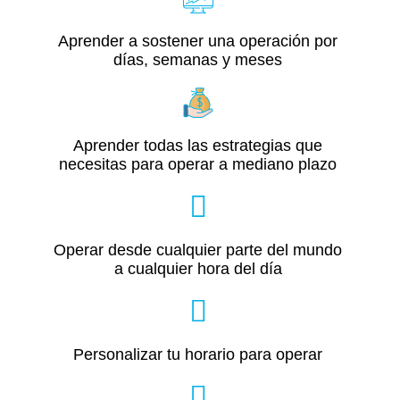
Aprender a sostener una operación por
días, semanas y meses
Aprender todas las estrategias que
necesitas para operar a mediano plazo
Operar desde cualquier parte del mundo
a cualquier hora del día
Personalizar tu horario para operar