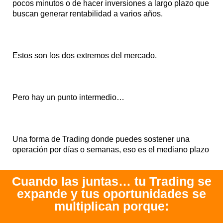
pocos minutos o de hacer inversiones a largo plazo que
buscan generar rentabilidad a varios años.
Estos son los dos extremos del mercado.
Pero hay un punto intermedio…
Una forma de Trading donde puedes sostener una
operación por días o semanas, eso es el mediano plazo
Cuando las juntas… tu Trading se
expande y tus oportunidades se
multiplican porque: