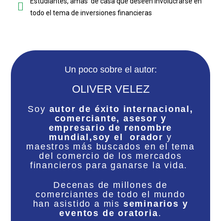
Estudiantes, amas de casa que deseen involucrarse en
todo el tema de inversiones financieras
Un poco sobre el autor:
OLIVER VELEZ
Soy
autor de éxito internacional,
comerciante, asesor y
empresario de renombre
mundial,soy el orador
y
maestros más buscados en el tema
del comercio de los mercados
financieros para ganarse la vida.
Decenas de millones de
comerciantes de todo el mundo
han asistido a mis
seminarios y
eventos de oratoria
.