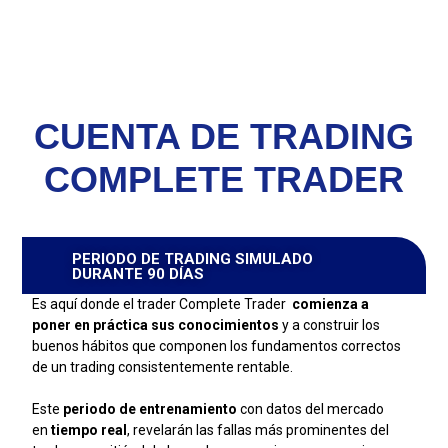
CUENTA DE TRADING
COMPLETE TRADER
PERIODO DE TRADING SIMULADO
DURANTE 90 DÍAS
Es aquí donde el trader Complete Trader
comienza a
poner en práctica sus conocimientos
y a construir los
buenos hábitos que componen los fundamentos correctos
de un trading consistentemente rentable.
Este
periodo de entrenamiento
con datos del mercado
en
tiempo real
, revelarán las fallas más prominentes del