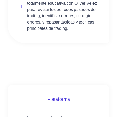
totalmente educativa con Oliver Velez
para revisar los periodos pasados de
trading, identificar errores, corregir
errores, y repasar tácticas y técnicas
principales de trading.
Plataforma