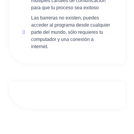
múltiples canales de comunicación
para que tu proceso sea exitoso
Las barreras no existen, puedes
acceder al programa desde cualquier
parte del mundo, sólo requieres tu
computador y una conexión a
internet.