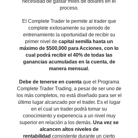
necesidad de gastar miles de dólares en el
proceso.
El Complete Trader le permite al trader que
complete exitosamente su periodo de
entrenamiento la oportunidad de recibir su
primer nivel de
capital semilla hasta un
máximo de $500,000 para Acciones, con lo
cual podrá recibir el 40% de todas las
ganancias acumuladas en la cuenta, de
manera mensual.
Debe de tenerse en cuenta
que el Programa
Complete Trader Trading, a pesar de ser uno de
los más completos, no está diseñado para ser el
último lugar alcanzado por el trader. Es el lugar
en el cual un trader podrá tomar su
conocimiento y experiencia a un nivel muy
superior en relación a los demás.
Una vez se
alcancen altos niveles de
rentabilidad
consistente durante un cierto