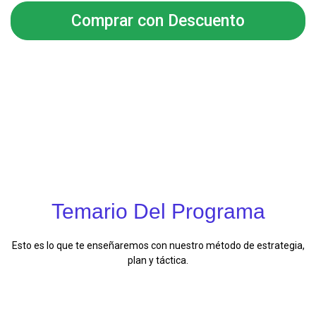
Comprar con Descuento
Temario Del Programa
Esto es lo que te enseñaremos con nuestro método de estrategia,
plan y táctica.