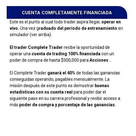
CUENTA COMPLETAMENTE FINANCIADA
Este es el punto al cual todo trader aspira llegar,
operar en
vivo.
Una vez g
raduado del periodo de entrenamiento
en
simulador (ver arriba).
El trader Complete Trader
recibe la oportunidad de
operar una
cuenta de trading 100% financiada
con un
poder de compra de hasta $500,000 para
Acciones
.
El Complete Trader
ganará el 40%
de todas las ganancias
conseguidas operando, pagables mensualmente. La
misión después de este punto es demostrar
buenas
estadísticas con su cuenta real
para poder dar el
siguiente paso en su carrera profesional y recibir acceso a
más
poder de compra y porcentaje de las ganancias.