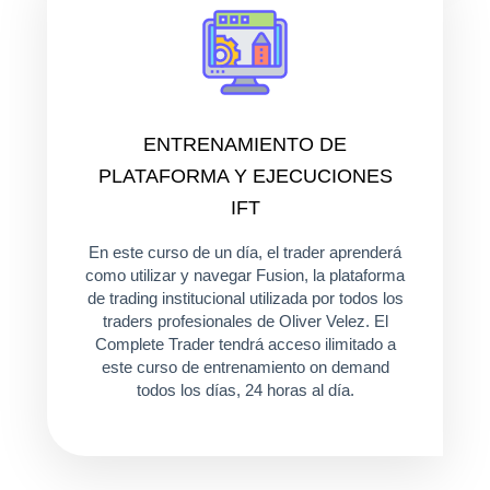
ENTRENAMIENTO DE
PLATAFORMA Y EJECUCIONES
IFT
En este curso de un día, el trader aprenderá
como utilizar y navegar Fusion, la plataforma
de trading institucional utilizada por todos los
traders profesionales de Oliver Velez. El
Complete Trader tendrá acceso ilimitado a
este curso de entrenamiento on demand
todos los días, 24 horas al día.