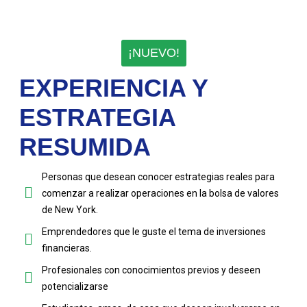
¡NUEVO!
EXPERIENCIA Y
ESTRATEGIA
RESUMIDA
Personas que desean conocer estrategias reales para
comenzar a realizar operaciones en la bolsa de valores
de New York.
Emprendedores que le guste el tema de inversiones
financieras.
Profesionales con conocimientos previos y deseen
potencializarse