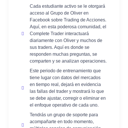
Cada estudiante activo se le otorgará
acceso al Grupo de Oliver en
Facebook sobre Trading de Acciones.
Aquí, en esta poderosa comunidad, el
Complete Trader interactuará
diariamente con Oliver y muchos de
sus traders. Aquí es donde se
responden muchas preguntas, se
comparten y se analizan operaciones.
Este periodo de entrenamiento que
tiene lugar con datos del mercados
en tiempo real, dejará en evidencia
las fallas del trader y mostrará lo que
se debe ajustar, corregir o eliminar en
el enfoque operativo de cada uno.
Tendrás un grupo de soporte para
acompañarte en todo momento,