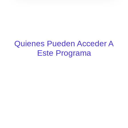
Quienes Pueden Acceder A
Este Programa