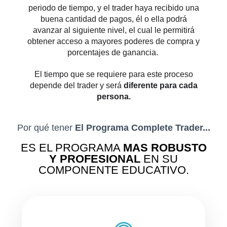
periodo de tiempo, y el trader haya recibido una
buena cantidad de pagos, él o ella podrá
avanzar al siguiente nivel, el cual le permitirá
obtener acceso a mayores poderes de compra y
porcentajes de ganancia.
El tiempo que se requiere para este proceso
depende del trader y será
diferente para cada
persona.
Por qué tener
El Programa Complete Trader...
ES EL PROGRAMA
MAS ROBUSTO
Y PROFESIONAL
EN SU
COMPONENTE EDUCATIVO.