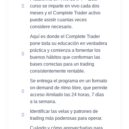
curso se imparte en vivo cada dos
meses y el Complete Trader activo
puede asistir cuantas veces
considere necesario.
Aquí es donde el Complete Trader
pone toda su educación en verdadera
práctica y comienza a fomentar los
buenos hábitos que conforman las
bases correctas para un trading
consistentemente rentable.
Se entrega el programa en un formato
on-demand de ritmo libre, que permite
acceso ilimitado las 24 horas, 7 días
a la semana.
Identificar las velas y patrones de
trading más poderosas para operar.
Cuándo y cómo aprovecharlas para