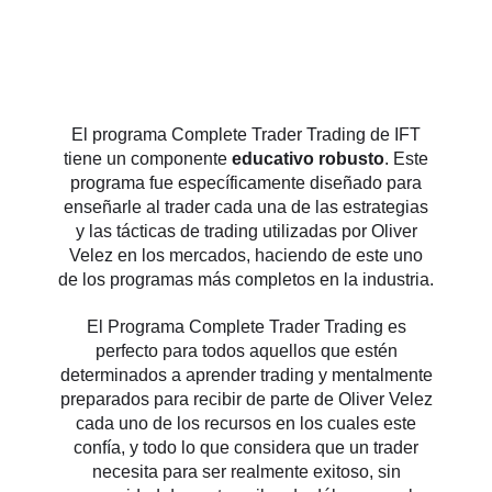
El programa Complete Trader Trading de IFT
tiene un componente
educativo robusto
. Este
programa fue específicamente diseñado para
enseñarle al trader cada una de las estrategias
y las tácticas de trading utilizadas por Oliver
Velez en los mercados, haciendo de este uno
de los programas más completos en la industria.
El Programa Complete Trader Trading es
perfecto para todos aquellos que estén
determinados a aprender trading y mentalmente
preparados para recibir de parte de Oliver Velez
cada uno de los recursos en los cuales este
confía, y todo lo que considera que un trader
necesita para ser realmente exitoso, sin