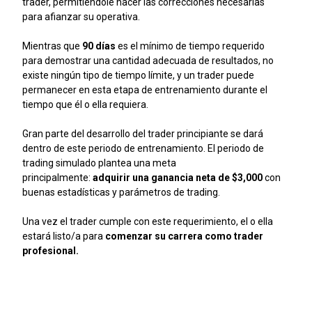
trader, permitiéndole hacer las correcciones necesarias
para afianzar su operativa.
Mientras que
90 días
es el mínimo de tiempo requerido
para demostrar una cantidad adecuada de resultados, no
existe ningún tipo de tiempo límite, y un trader puede
permanecer en esta etapa de entrenamiento durante el
tiempo que él o ella requiera.
Gran parte del desarrollo del trader principiante se dará
dentro de este periodo de entrenamiento. El periodo de
trading simulado plantea una meta
principalmente:
adquirir una ganancia neta de $3,000
con
buenas estadísticas y parámetros de trading.
Una vez el trader cumple con este requerimiento, el o ella
estará listo/a para
comenzar su carrera como trader
profesional.