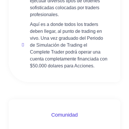
ejecutar diversos tipos de órdenes
sofisticadas colocadas por traders
profesionales.
Aquí es a donde todos los traders
deben llegar, al punto de trading en
vivo. Una vez graduado del Periodo
de Simulación de Trading el
Complete Trader podrá operar una
cuenta completamente financiada con
$50.000 dolares para Acciones.
Comunidad