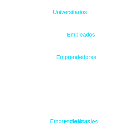
Universitarios
Empleados
Emprendedores
Emprendedoras
Profesionales