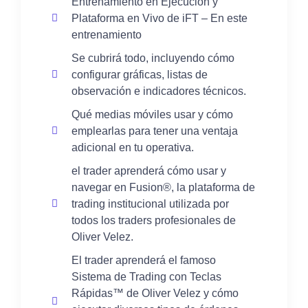
Entrenamiento en Ejecución y
Plataforma en Vivo de iFT – En este
entrenamiento
Se cubrirá todo, incluyendo cómo
configurar gráficas, listas de
observación e indicadores técnicos.
Qué medias móviles usar y cómo
emplearlas para tener una ventaja
adicional en tu operativa.
el trader aprenderá cómo usar y
navegar en Fusion®, la plataforma de
trading institucional utilizada por
todos los traders profesionales de
Oliver Velez.
El trader aprenderá el famoso
Sistema de Trading con Teclas
Rápidas™ de Oliver Velez y cómo