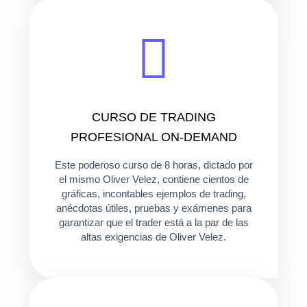
CURSO DE TRADING
PROFESIONAL ON-DEMAND
Este poderoso curso de 8 horas, dictado por
el mismo Oliver Velez, contiene cientos de
gráficas, incontables ejemplos de trading,
anécdotas útiles, pruebas y exámenes para
garantizar que el trader está a la par de las
altas exigencias de Oliver Velez.