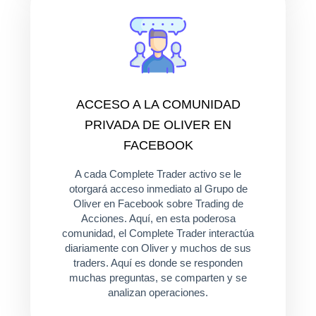
ACCESO A LA COMUNIDAD
PRIVADA DE OLIVER EN
FACEBOOK
A cada Complete Trader activo se le
otorgará acceso inmediato al Grupo de
Oliver en Facebook sobre Trading de
Acciones. Aquí, en esta poderosa
comunidad, el Complete Trader interactúa
diariamente con Oliver y muchos de sus
traders. Aquí es donde se responden
muchas preguntas, se comparten y se
analizan operaciones.