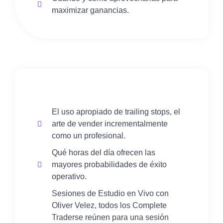
maximizar ganancias.
El uso apropiado de trailing stops, el
arte de vender incrementalmente
como un profesional.
Qué horas del día ofrecen las
mayores probabilidades de éxito
operativo.
Sesiones de Estudio en Vivo con
Oliver Velez, todos los Complete
Traderse reúnen para una sesión