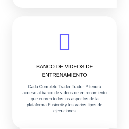
BANCO DE VIDEOS DE
ENTRENAMIENTO
Cada Complete Trader Trader™ tendrá
acceso al banco de vídeos de entrenamiento
que cubren todos los aspectos de la
plataforma Fusion® y los varios tipos de
ejecuciones