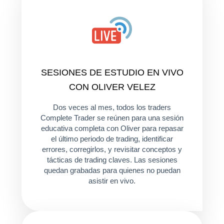
SESIONES DE ESTUDIO EN VIVO
CON OLIVER VELEZ
Dos veces al mes, todos los traders
Complete Trader se reúnen para una sesión
educativa completa con Oliver para repasar
el último periodo de trading, identificar
errores, corregirlos, y revisitar conceptos y
tácticas de trading claves. Las sesiones
quedan grabadas para quienes no puedan
asistir en vivo.