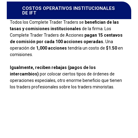
COSTOS OPERATIVOS INSTITUCIONALES
DE IFT
Todos los Complete Trader Traders se
benefician de las
tasas y comisiones institucionales
de la firma. Los
Complete Trader Traders de Acciones
pagan 15 centavos
de comisión por cada 100 acciones operadas.
Una
operación de
1,000 acciones
tendría un costo de
$1.50
en
comisiones.
Igualmente, reciben rebajas (pagos de los
intercambios)
por colocar ciertos tipos de órdenes de
operaciones especiales, otro enorme beneficio que tienen
los traders profesionales sobre los traders minoristas.