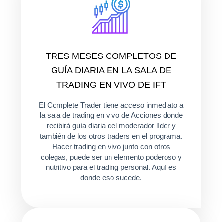
TRES MESES COMPLETOS DE
GUÍA DIARIA EN LA SALA DE
TRADING EN VIVO DE IFT
El Complete Trader tiene acceso inmediato a
la sala de trading en vivo de Acciones donde
recibirá guía diaria del moderador líder y
también de los otros traders en el programa.
Hacer trading en vivo junto con otros
colegas, puede ser un elemento poderoso y
nutritivo para el trading personal. Aquí es
donde eso sucede.