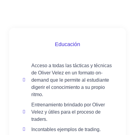
Educación
Acceso a todas las tácticas y técnicas
de Oliver Velez en un formato on-
demand que le permite al estudiante
digerir el conocimiento a su propio
ritmo.
Entrenamiento brindado por Oliver
Velez y útiles para el proceso de
traders.
Incontables ejemplos de trading.