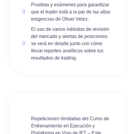
Pruebas y exámenes para garantizar
que el trader está a la par de las altas
exigencias de Oliver Velez.
El uso de varios métodos de revisión
del mercado y alertas de posiciones
se verá en detalle junto con cómo
llevar reportes analíticos sobre tus
resultados de trading.
Repeticiones ilimitadas del Curso de
Entrenamiento en Ejecución y
Plataforma en Vivo de IFT – Este