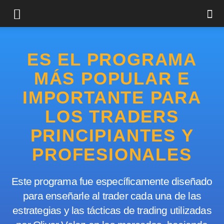
ES EL PROGRAMA
MÁS POPULAR E
IMPORTANTE PARA
LOS TRADERS
PRINCIPIANTES Y
PROFESIONALES
Este programa fue específicamente diseñado
para enseñarle al trader cada una de las
estrategias y las tácticas de trading utilizadas