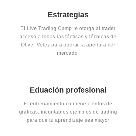
Estrategias
El Live Trading Camp le otorga al trader
acceso a todas las tácticas y técnicas de
Oliver Velez para operar la apertura del
mercado.
Eduación profesional
El entrenamiento contiene cientos de
gráficas, incontables ejemplos de trading
para que tu aprendizaje sea mayor