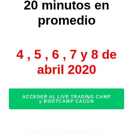
20 minutos en
promedio
4 , 5 , 6 , 7 y 8 de
abril 2020
ACCEDER AL LIVE TRADING CAMP
y BOOTCAMP CACÚN