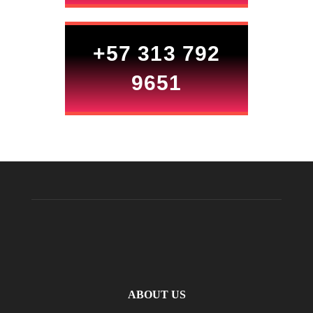
+57 313 792
9651
ABOUT US