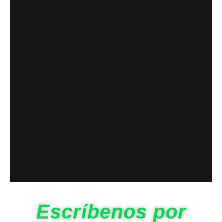
Escríbenos por