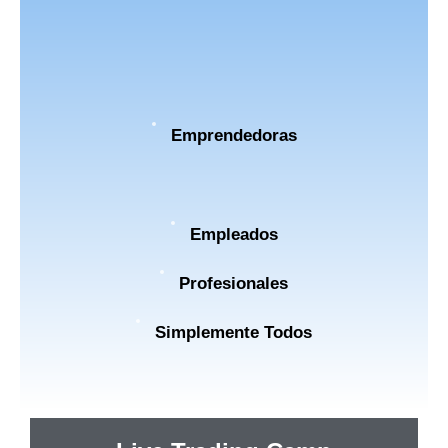
Emprendedoras
Empleados
Profesionales
Simplemente Todos