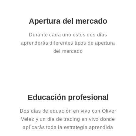
Apertura del mercado
Durante cada uno estos dos días
aprenderás diferentes tipos de apertura
del mercado
Educación profesional
Dos días de eduación en vivo con Oliver
Velez y un día de trading en vivo donde
aplicarás toda la estrategia aprendida