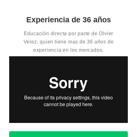
Experiencia de 36 años
Educación directa por parte de Olvier
Velez, quien tiene mas de 36 años de
experiencia en los mercados.