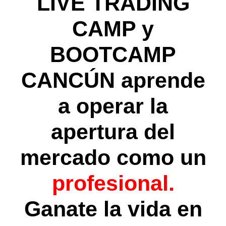
LIVE TRADING
CAMP y
BOOTCAMP
CANCÚN aprende
a operar la
apertura del
mercado como un
profesional.
Ganate la vida en