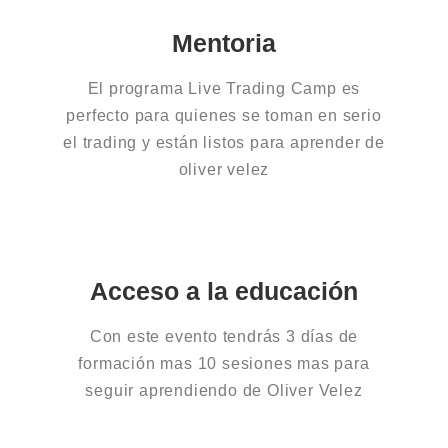
Mentoria
El programa Live Trading Camp es
perfecto para quienes se toman en serio
el trading y están listos para aprender de
oliver velez​
Acceso a la educación
Con este evento tendrás 3 días de
formación mas 10 sesiones mas para
seguir aprendiendo de Oliver Velez