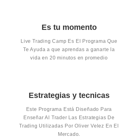
Es tu momento
Live Trading Camp Es El Programa Que
Te Ayuda a que aprendas a ganarte la
vida en 20 minutos en promedio
Estrategias y tecnicas
Este Programa Está Diseñado Para
Enseñar Al Trader Las Estrategias De
Trading Utilizadas Por Oliver Velez En El
Mercado.