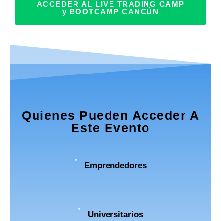
ACCEDER AL LIVE TRADING CAMP
y BOOTCAMP CANCÚN
Quienes Pueden Acceder A
Este Evento
Emprendedores
Universitarios