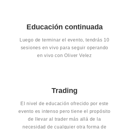
Educación continuada
Luego de terminar el evento, tendrás 10
sesiones en vivo para seguir operando
en vivo con Oliver Velez
Trading
El nivel de educación ofrecido por este
evento es intenso pero tiene el propósito
de llevar al trader más allá de la
necesidad de cualquier otra forma de