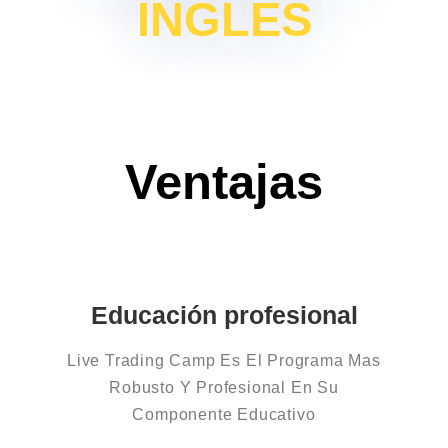
INGLES
Ventajas
Educación profesional
Live Trading Camp Es El Programa Mas
Robusto Y Profesional En Su
Componente Educativo​