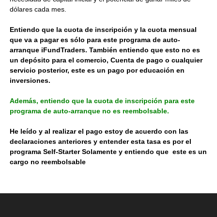
dólares cada mes.
Entiendo que la cuota de inscripción y la cuota mensual
que va a pagar es sólo para este programa de auto-
arranque iFundTraders. También entiendo que esto no es
un depósito para el comercio, Cuenta de pago o cualquier
servicio posterior, este es un pago por educación en
inversiones.
Además, entiendo que la cuota de inscripción para este
programa de auto-arranque no es reembolsable.
He leído y al realizar el pago estoy de acuerdo con las
declaraciones anteriores y entender esta tasa es por el
programa Self-Starter Solamente y entiendo que este es un
cargo no reembolsable