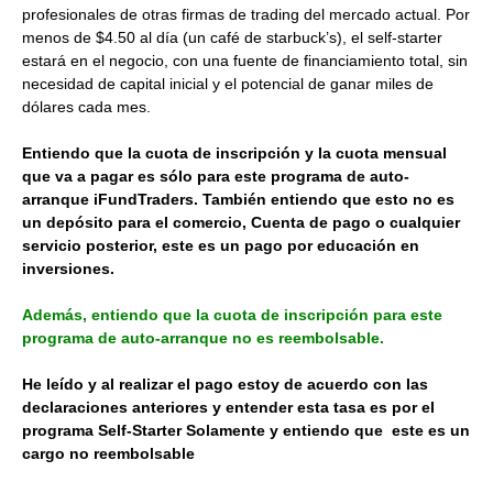
profesionales de otras firmas de trading del mercado actual. Por
menos de $4.50 al día (un café de starbuck’s), el self-starter
estará en el negocio, con una fuente de financiamiento total, sin
necesidad de capital inicial y el potencial de ganar miles de
dólares cada mes.
Entiendo que la cuota de inscripción y la cuota mensual
que va a pagar es sólo para este programa de auto-
arranque iFundTraders. También entiendo que esto no es
un depósito para el comercio, Cuenta de pago o cualquier
servicio posterior, este es un pago por educación en
inversiones.
Además, entiendo que la cuota de inscripción para este
programa de auto-arranque no es reembolsable.
He leído y al realizar el pago estoy de acuerdo con las
declaraciones anteriores y entender esta tasa es por el
programa Self-Starter Solamente y entiendo que este es un
cargo no reembolsable