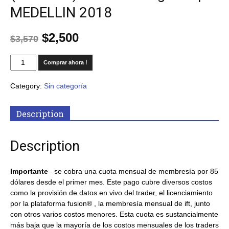
MEDELLIN 2018
$
2,500
$
3,570
Comprar ahora !
Category:
Sin categoría
Description
Description
Importante
– se cobra una cuota mensual de membresía por 85
dólares desde el primer mes. Este pago cubre diversos costos
como la provisión de datos en vivo del trader, el licenciamiento
por la plataforma fusion® , la membresía mensual de ift, junto
con otros varios costos menores. Esta cuota es sustancialmente
más baja que la mayoría de los costos mensuales de los traders