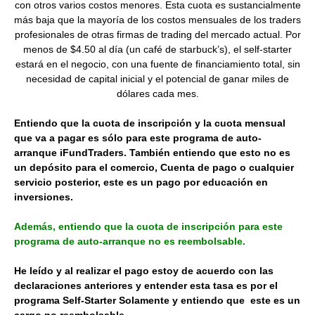
con otros varios costos menores. Esta cuota es sustancialmente
más baja que la mayoría de los costos mensuales de los traders
profesionales de otras firmas de trading del mercado actual. Por
menos de $4.50 al día (un café de starbuck’s), el self-starter
estará en el negocio, con una fuente de financiamiento total, sin
necesidad de capital inicial y el potencial de ganar miles de
dólares cada mes.
Entiendo que la cuota de inscripción y la cuota mensual
que va a pagar es sólo para este programa de auto-
arranque iFundTraders. También entiendo que esto no es
un depósito para el comercio, Cuenta de pago o cualquier
servicio posterior, este es un pago por educación en
inversiones.
Además, entiendo que la cuota de inscripción para este
programa de auto-arranque no es reembolsable.
He leído y al realizar el pago estoy de acuerdo con las
declaraciones anteriores y entender esta tasa es por el
programa Self-Starter Solamente y entiendo que este es un
cargo no reembolsable