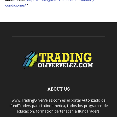
condiciones/
*
ABOUT US
www.TradingOliverVelez.com es el portal Autorizado de
IfundTraders para Latinoamérica, todos los programas de
educación, formación pertenecen a IfundTraders.