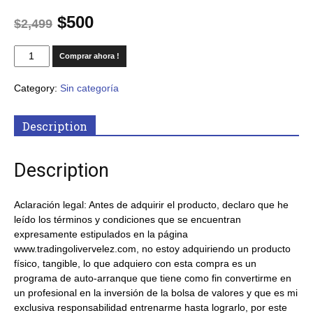
$
500
$
2,499
Comprar ahora !
Category:
Sin categoría
Description
Description
Aclaración legal: Antes de adquirir el producto, declaro que he
leído los términos y condiciones que se encuentran
expresamente estipulados en la página
www.tradingolivervelez.com, no estoy adquiriendo un producto
físico, tangible, lo que adquiero con esta compra es un
programa de auto-arranque que tiene como fin convertirme en
un profesional en la inversión de la bolsa de valores y que es mi
exclusiva responsabilidad entrenarme hasta lograrlo, por este