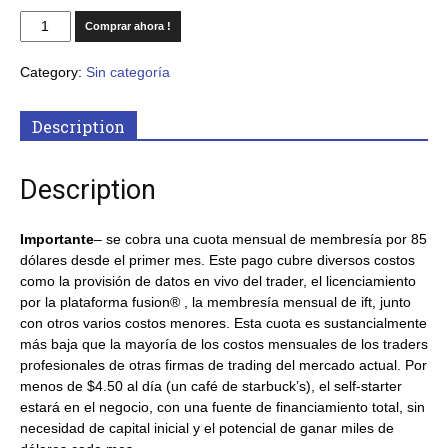
Comprar ahora !
Category:
Sin categoría
Description
Description
Importante
– se cobra una cuota mensual de membresía por 85
dólares desde el primer mes. Este pago cubre diversos costos
como la provisión de datos en vivo del trader, el licenciamiento
por la plataforma fusion® , la membresía mensual de ift, junto
con otros varios costos menores. Esta cuota es sustancialmente
más baja que la mayoría de los costos mensuales de los traders
profesionales de otras firmas de trading del mercado actual. Por
menos de $4.50 al día (un café de starbuck’s), el self-starter
estará en el negocio, con una fuente de financiamiento total, sin
necesidad de capital inicial y el potencial de ganar miles de