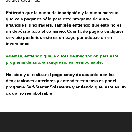
dólares cada mes.
Entiendo que la cuota de inscripción y la cuota mensual
que va a pagar es sólo para este programa de auto-
arranque iFundTraders. También entiendo que esto no es
un depósito para el comercio, Cuenta de pago o cualquier
servicio posterior, este es un pago por educación en
inversiones.
Además, entiendo que la cuota de inscripción para este
programa de auto-arranque no es reembolsable.
He leído y al realizar el pago estoy de acuerdo con las
declaraciones anteriores y entender esta tasa es por el
programa Self-Starter Solamente y entiendo que este es un
cargo no reembolsable