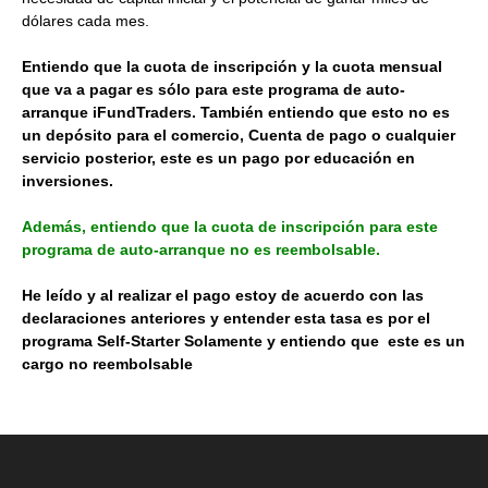
dólares cada mes.
Entiendo que la cuota de inscripción y la cuota mensual
que va a pagar es sólo para este programa de auto-
arranque iFundTraders. También entiendo que esto no es
un depósito para el comercio, Cuenta de pago o cualquier
servicio posterior, este es un pago por educación en
inversiones.
Además, entiendo que la cuota de inscripción para este
programa de auto-arranque no es reembolsable.
He leído y al realizar el pago estoy de acuerdo con las
declaraciones anteriores y entender esta tasa es por el
programa Self-Starter Solamente y entiendo que este es un
cargo no reembolsable