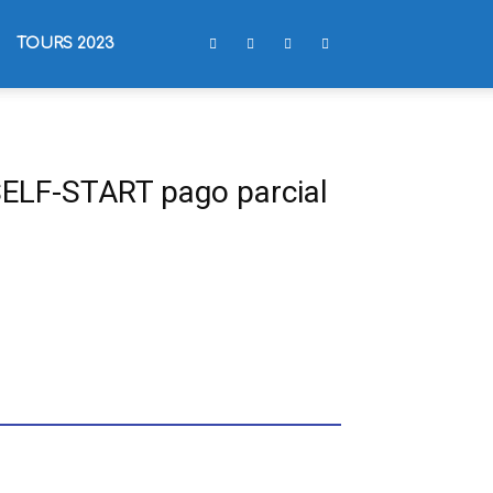
TOURS 2023
SELF-START pago parcial