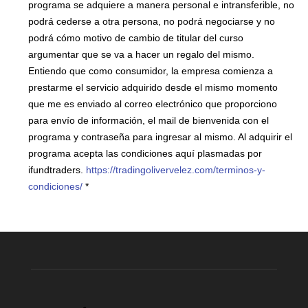
programa se adquiere a manera personal e intransferible, no
podrá cederse a otra persona, no podrá negociarse y no
podrá cómo motivo de cambio de titular del curso
argumentar que se va a hacer un regalo del mismo.
Entiendo que como consumidor, la empresa comienza a
prestarme el servicio adquirido desde el mismo momento
que me es enviado al correo electrónico que proporciono
para envío de información, el mail de bienvenida con el
programa y contraseña para ingresar al mismo. Al adquirir el
programa acepta las condiciones aquí plasmadas por
ifundtraders.
https://tradingolivervelez.com/terminos-y-
condiciones/
*