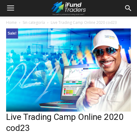
Home
Sin categoría
Live Trading Camp Online 2020 cod23
Sale!
Live Trading Camp Online 2020
cod23