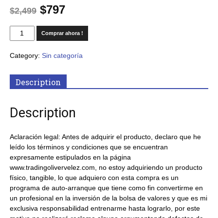
$
797
$
2,499
Comprar ahora !
Category:
Sin categoría
Description
Description
Aclaración legal: Antes de adquirir el producto, declaro que he
leído los términos y condiciones que se encuentran
expresamente estipulados en la página
www.tradingolivervelez.com, no estoy adquiriendo un producto
físico, tangible, lo que adquiero con esta compra es un
programa de auto-arranque que tiene como fin convertirme en
un profesional en la inversión de la bolsa de valores y que es mi
exclusiva responsabilidad entrenarme hasta lograrlo, por este