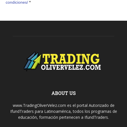
condiciones/
*
ABOUT US
www.TradingOliverVelez.com es el portal Autorizado de
IfundTraders para Latinoamérica, todos los programas de
educación, formación pertenecen a IfundTraders.