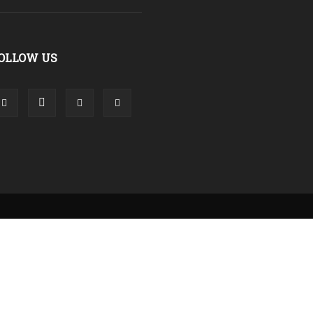
OLLOW US