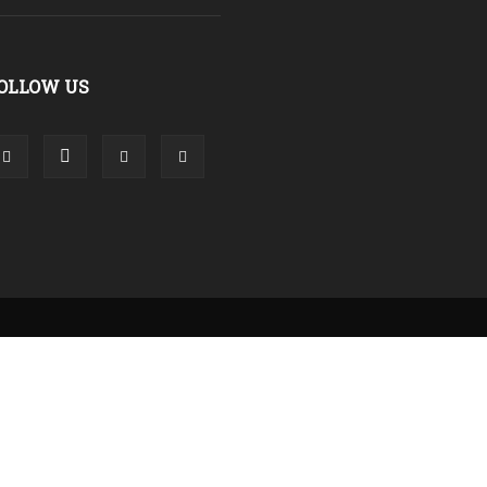
OLLOW US