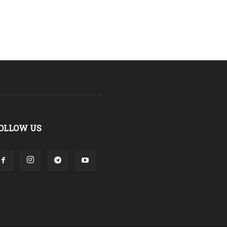
OLLOW US