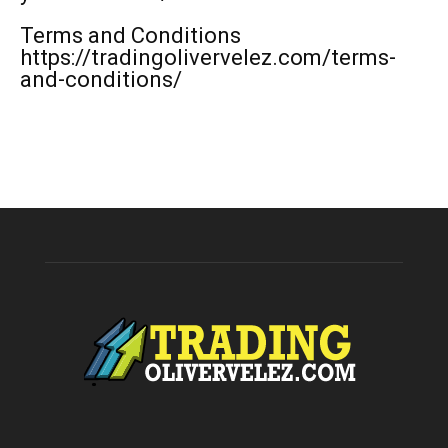
Terms and Conditions
https://tradingolivervelez.com/terms-
and-conditions/