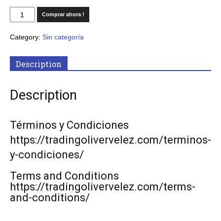
Comprar ahora !
Category:
Sin categoría
Description
Description
Términos y Condiciones
https://tradingolivervelez.com/terminos-
y-condiciones/
Terms and Conditions
https://tradingolivervelez.com/terms-
and-conditions/