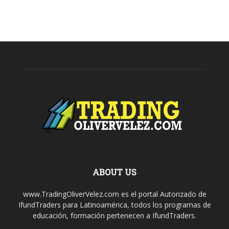
ABOUT US
www.TradingOliverVelez.com es el portal Autorizado de
IfundTraders para Latinoamérica, todos los programas de
educación, formación pertenecen a IfundTraders.