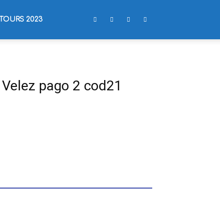
TOURS 2023
 Velez pago 2 cod21