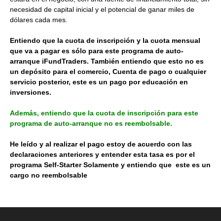
necesidad de capital inicial y el potencial de ganar miles de
dólares cada mes.
Entiendo que la cuota de inscripción y la cuota mensual
que va a pagar es sólo para este programa de auto-
arranque iFundTraders. También entiendo que esto no es
un depósito para el comercio, Cuenta de pago o cualquier
servicio posterior, este es un pago por educación en
inversiones.
Además, entiendo que la cuota de inscripción para este
programa de auto-arranque no es reembolsable.
He leído y al realizar el pago estoy de acuerdo con las
declaraciones anteriores y entender esta tasa es por el
programa Self-Starter Solamente y entiendo que este es un
cargo no reembolsable