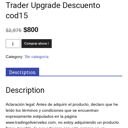
Trader Upgrade Descuento
cod15
$
800
$
2,975
Comprar ahora !
Category:
Sin categoría
Description
Description
Aclaración legal: Antes de adquirir el producto, declaro que he
leído los términos y condiciones que se encuentran
expresamente estipulados en la página
www.tradingolivervelez.com, no estoy adquiriendo un producto