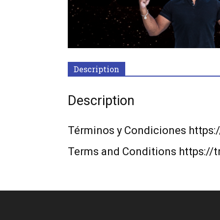
Description
Description
Términos y Condiciones https:
Terms and Conditions https://