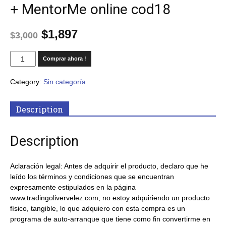
+ MentorMe online cod18
$
1,897
$
3,000
Comprar ahora !
Category:
Sin categoría
Description
Description
Aclaración
legal: Antes de adquirir el producto, declaro que he
leído los términos y condiciones que se encuentran
expresamente estipulados en la página
www.tradingolivervelez.com, no estoy adquiriendo un producto
físico, tangible, lo que adquiero con esta compra es un
programa de auto-arranque que tiene como fin convertirme en