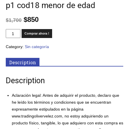
p1 cod18 menor de edad
$
850
$
1,700
Comprar ahora !
Category:
Sin categoría
Description
Description
Aclaración
legal: Antes de adquirir el producto, declaro que
he leído los términos y condiciones que se encuentran
expresamente estipulados en la página
www.tradingolivervelez.com, no estoy adquiriendo un
producto físico, tangible, lo que adquiero con esta compra es