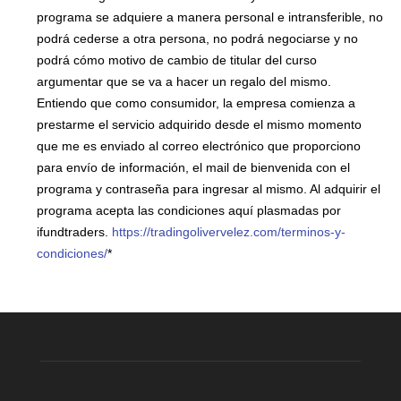
programa se adquiere a manera personal e intransferible, no
podrá cederse a otra persona, no podrá negociarse y no
podrá cómo motivo de cambio de titular del curso
argumentar que se va a hacer un regalo del mismo.
Entiendo que como consumidor, la empresa comienza a
prestarme el servicio adquirido desde el mismo momento
que me es enviado al correo electrónico que proporciono
para envío de información, el mail de bienvenida con el
programa y contraseña para ingresar al mismo. Al adquirir el
programa acepta las condiciones aquí plasmadas por
ifundtraders.
https://tradingolivervelez.com/terminos-y-
condiciones/
*