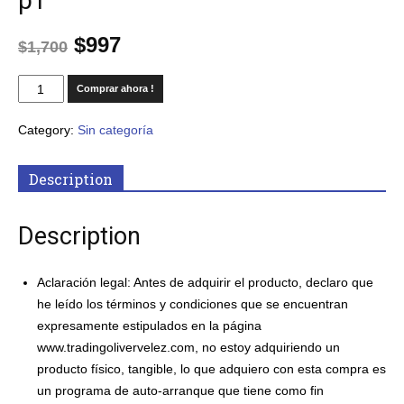
p1
$
997
$
1,700
Comprar ahora !
Category:
Sin categoría
Description
Description
Aclaración
legal: Antes de adquirir el producto, declaro que
he leído los términos y condiciones que se encuentran
expresamente estipulados en la página
www.tradingolivervelez.com, no estoy adquiriendo un
producto físico, tangible, lo que adquiero con esta compra es
un programa de auto-arranque que tiene como fin