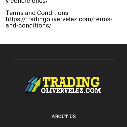
y-condiciones/
Terms and Conditions
https://tradingolivervelez.com/terms-
and-conditions/
ABOUT US