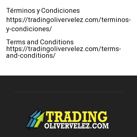
Términos y Condiciones
https://tradingolivervelez.com/terminos-
y-condiciones/
Terms and Conditions
https://tradingolivervelez.com/terms-
and-conditions/