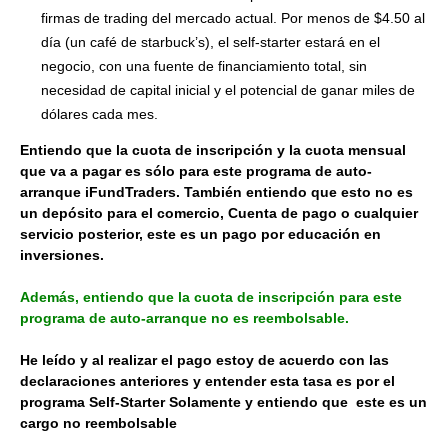
firmas de trading del mercado actual. Por menos de $4.50 al
día (un café de starbuck’s), el self-starter estará en el
negocio, con una fuente de financiamiento total, sin
necesidad de capital inicial y el potencial de ganar miles de
dólares cada mes.
Entiendo que la cuota de inscripción y la cuota mensual
que va a pagar es sólo para este programa de auto-
arranque iFundTraders. También entiendo que esto no es
un depósito para el comercio, Cuenta de pago o cualquier
servicio posterior, este es un pago por educación en
inversiones.
Además, entiendo que la cuota de inscripción para este
programa de auto-arranque no es reembolsable.
He leído y al realizar el pago estoy de acuerdo con las
declaraciones anteriores y entender esta tasa es por el
programa Self-Starter Solamente y entiendo que este es un
cargo no reembolsable