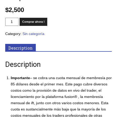
$
2,500
Comprar ahora !
Category:
Sin categoría
Description
Description
Importante
– se cobra una cuota mensual de membresía por
85 dólares desde el primer mes. Este pago cubre diversos
costos como la provisión de datos en vivo del trader, el
licenciamiento por la plataforma fusion® , la membresía
mensual de ift, junto con otros varios costos menores. Esta
cuota es sustancialmente más baja que la mayoría de los
costos mensuales de los traders profesionales de otras