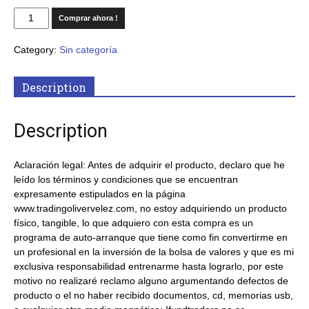
Comprar ahora !
Category:
Sin categoría
Description
Description
Aclaración legal: Antes de adquirir el producto, declaro que he
leído los términos y condiciones que se encuentran
expresamente estipulados en la página
www.tradingolivervelez.com, no estoy adquiriendo un producto
físico, tangible, lo que adquiero con esta compra es un
programa de auto-arranque que tiene como fin convertirme en
un profesional en la inversión de la bolsa de valores y que es mi
exclusiva responsabilidad entrenarme hasta lograrlo, por este
motivo no realizaré reclamo alguno argumentando defectos de
producto o el no haber recibido documentos, cd, memorias usb,