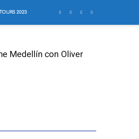
TOURS 2023
 Medellín con Oliver