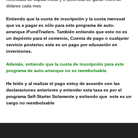
dólares cada mes.
Entiendo que la cuota de inscripción y la cuota mensual
que va a pagar es sólo para este programa de auto-
arranque iFundTraders. También entiendo que esto no es
un depósito para el comercio, Cuenta de pago o cualquier
servicio posterior, este es un pago por educación en
inversiones.
Además, entiendo que la cuota de inscripción para este
programa de auto-arranque no es reembolsable.
He leído y al realizar el pago estoy de acuerdo con las
declaraciones anteriores y entender esta tasa es por el
programa Self-Starter Solamente y entiendo que este es un
cargo no reembolsable