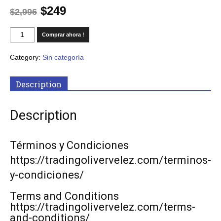
$
249
$
2,996
Comprar ahora !
Category:
Sin categoría
Description
Description
Términos y Condiciones
https://tradingolivervelez.com/terminos-
y-condiciones/
Terms and Conditions
https://tradingolivervelez.com/terms-
and-conditions/