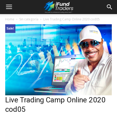
Home
Sin categoría
Live Trading Camp Online 2020 cod05
Sale!
Live Trading Camp Online 2020
cod05