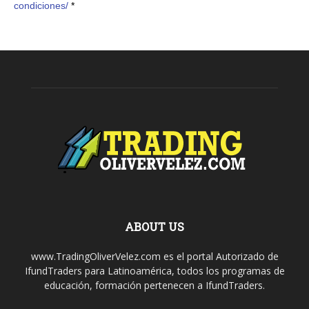
condiciones/
*
ABOUT US
www.TradingOliverVelez.com es el portal Autorizado de
IfundTraders para Latinoamérica, todos los programas de
educación, formación pertenecen a IfundTraders.