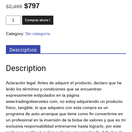
$
797
$
2,499
Comprar ahora !
Category:
Sin categoría
Description
Description
Aclaración legal: Antes de adquirir el producto, declaro que he
leído los términos y condiciones que se encuentran
expresamente estipulados en la página
www.tradingolivervelez.com, no estoy adquiriendo un producto
físico, tangible, lo que adquiero con esta compra es un
programa de auto-arranque que tiene como fin convertirme en
un profesional en la inversión de la bolsa de valores y que es mi
exclusiva responsabilidad entrenarme hasta lograrlo, por este