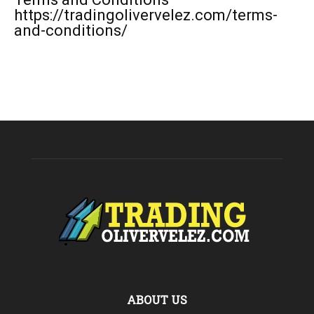
https://tradingolivervelez.com/terms-
and-conditions/
ABOUT US