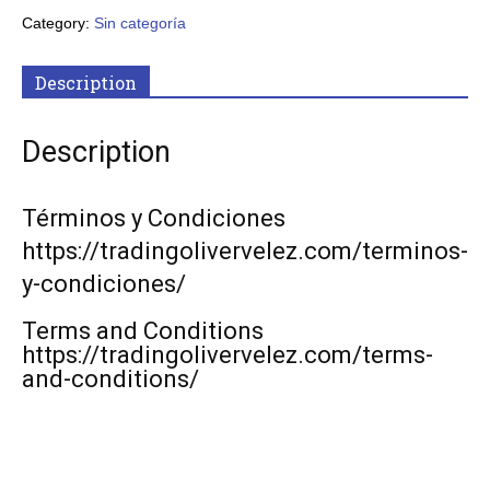
Category:
Sin categoría
Description
Description
Términos y Condiciones
https://tradingolivervelez.com/terminos-
y-condiciones/
Terms and Conditions
https://tradingolivervelez.com/terms-
and-conditions/