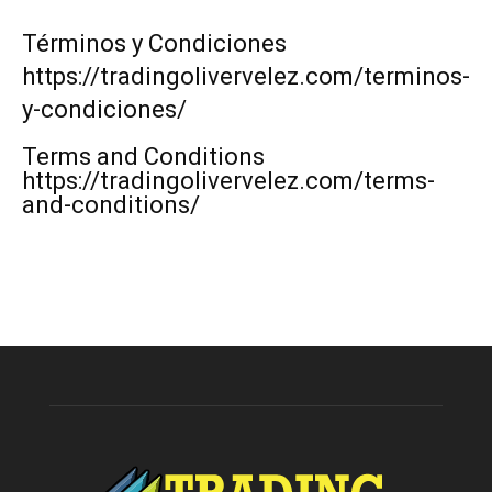
Términos y Condiciones
https://tradingolivervelez.com/terminos-
y-condiciones/
Terms and Conditions
https://tradingolivervelez.com/terms-
and-conditions/