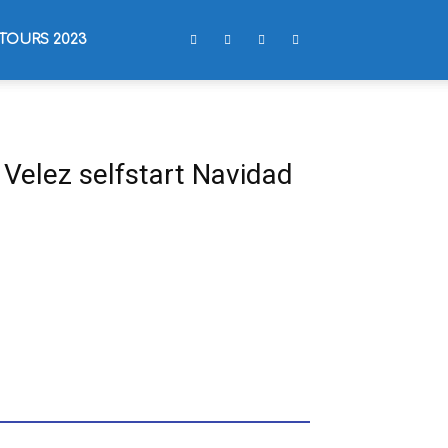
TOURS 2023
 Velez selfstart Navidad