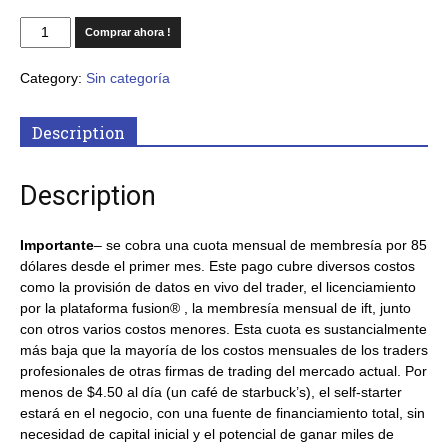
Comprar ahora !
Category:
Sin categoría
Description
Description
Importante
– se cobra una cuota mensual de membresía por 85
dólares desde el primer mes. Este pago cubre diversos costos
como la provisión de datos en vivo del trader, el licenciamiento
por la plataforma fusion® , la membresía mensual de ift, junto
con otros varios costos menores. Esta cuota es sustancialmente
más baja que la mayoría de los costos mensuales de los traders
profesionales de otras firmas de trading del mercado actual. Por
menos de $4.50 al día (un café de starbuck’s), el self-starter
estará en el negocio, con una fuente de financiamiento total, sin
necesidad de capital inicial y el potencial de ganar miles de