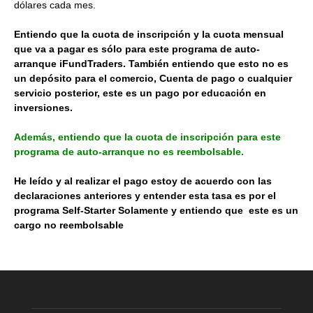
dólares cada mes.
Entiendo que la cuota de inscripción y la cuota mensual
que va a pagar es sólo para este programa de auto-
arranque iFundTraders. También entiendo que esto no es
un depósito para el comercio, Cuenta de pago o cualquier
servicio posterior, este es un pago por educación en
inversiones.
Además, entiendo que la cuota de inscripción para este
programa de auto-arranque no es reembolsable.
He leído y al realizar el pago estoy de acuerdo con las
declaraciones anteriores y entender esta tasa es por el
programa Self-Starter Solamente y entiendo que este es un
cargo no reembolsable