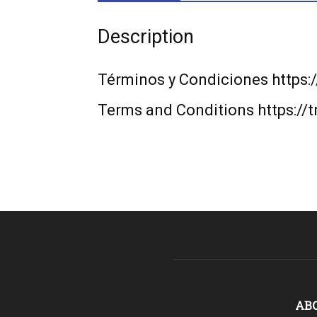
Description
Términos y Condiciones https:
Terms and Conditions https://
AB