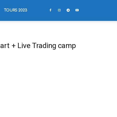
TOURS 2023
art + Live Trading camp