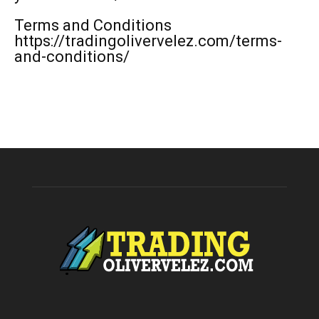
Terms and Conditions
https://tradingolivervelez.com/terms-
and-conditions/