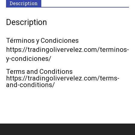
Description
Description
Términos y Condiciones
https://tradingolivervelez.com/terminos-
y-condiciones/
Terms and Conditions
https://tradingolivervelez.com/terms-
and-conditions/