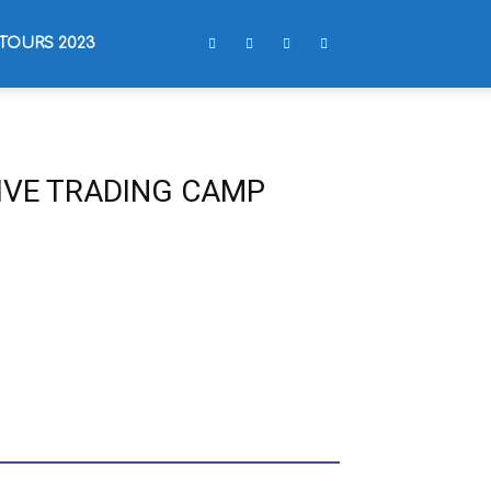
TOURS 2023
LIVE TRADING CAMP