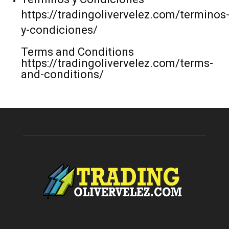
https://tradingolivervelez.com/terminos
y-condiciones/
Terms and Conditions
https://tradingolivervelez.com/terms-
and-conditions/