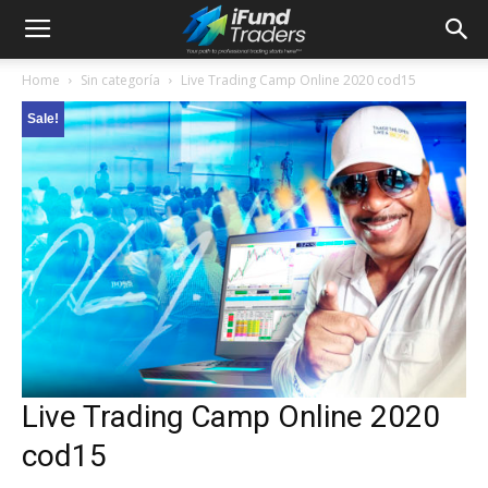
Home
Sin categoría
Live Trading Camp Online 2020 cod15
Sale!
Live Trading Camp Online 2020
cod15