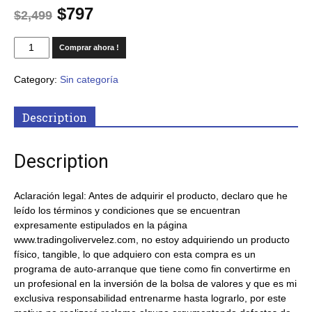
$
797
$
2,499
Comprar ahora !
Category:
Sin categoría
Description
Description
Aclaración legal: Antes de adquirir el producto, declaro que he
leído los términos y condiciones que se encuentran
expresamente estipulados en la página
www.tradingolivervelez.com, no estoy adquiriendo un producto
físico, tangible, lo que adquiero con esta compra es un
programa de auto-arranque que tiene como fin convertirme en
un profesional en la inversión de la bolsa de valores y que es mi
exclusiva responsabilidad entrenarme hasta lograrlo, por este