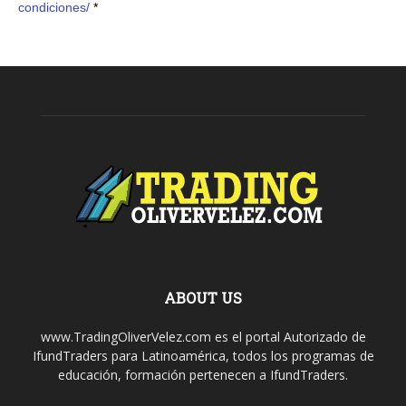
condiciones/
*
ABOUT US
www.TradingOliverVelez.com es el portal Autorizado de
IfundTraders para Latinoamérica, todos los programas de
educación, formación pertenecen a IfundTraders.