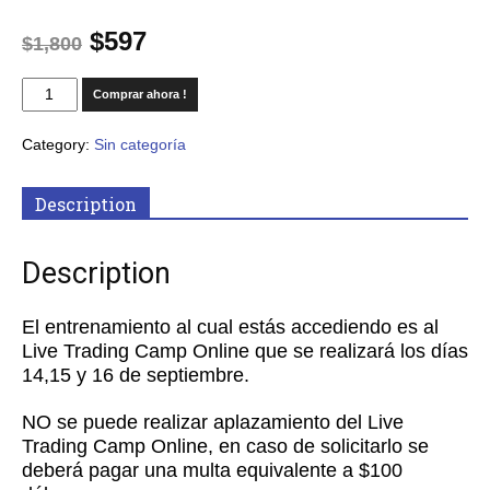
$
597
$
1,800
Comprar ahora !
Category:
Sin categoría
Description
Description
El entrenamiento al cual estás accediendo es al
Live Trading Camp Online que se realizará los días
14,15 y 16 de septiembre.
NO se puede realizar aplazamiento del Live
Trading Camp Online, en caso de solicitarlo se
deberá pagar una multa equivalente a $100