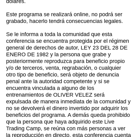
dólares.
Este programa se realizará online, no podrá ser
grabado, hacerlo tendrá consecuencias legales.
Se le informa a toda la comunidad que esta
conferencia se encuentra protegida por el régimen
general de derechos de autor, LEY 23 DEL 28 DE
ENERO DE 1982 y la persona que grabe y
posteriormente reproduzca para beneficio propio
y/o de terceros, venta, regrabación, o cualquier
otro tipo de beneficio, será objeto de denuncia
penal ante la autoridad competente y si se
encuentra vinculada a alguno de los
entrenamientos de OLIVER VELEZ será
expulsada de manera inmediata de la comunidad y
no se devolverá el dinero invertido por adquirir los
beneficios del programa. A demás queda prohibido
que la persona que haya adquirido este Live
Trading Camp, se reúna con más personas a ver
la reproducción en directo, esta conferencia cuenta