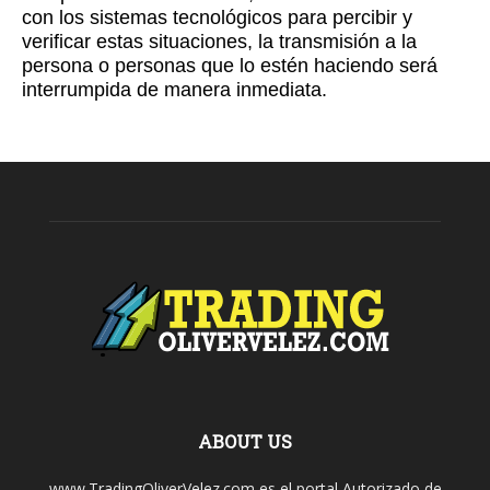
con los sistemas tecnológicos para percibir y
verificar estas situaciones, la transmisión a la
persona o personas que lo estén haciendo será
interrumpida de manera inmediata.
ABOUT US
www.TradingOliverVelez.com es el portal Autorizado de