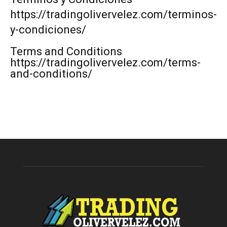
https://tradingolivervelez.com/terminos-
y-condiciones/
Terms and Conditions
https://tradingolivervelez.com/terms-
and-conditions/