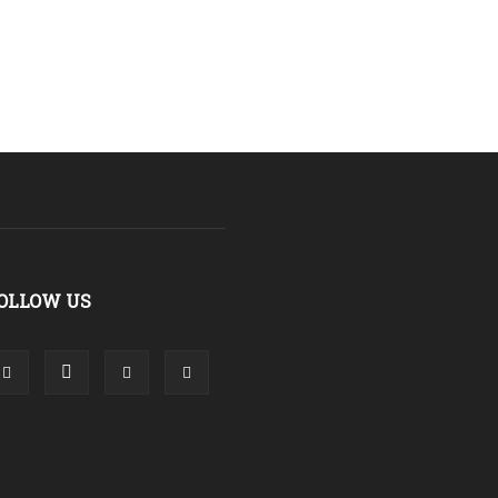
OLLOW US