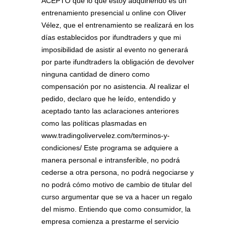
ACEPTO que lo que estoy adquiriendo es un
entrenamiento presencial u online con Oliver
Vélez, que el entrenamiento se realizará en los
días establecidos por ifundtraders y que mi
imposibilidad de asistir al evento no generará
por parte ifundtraders la obligación de devolver
ninguna cantidad de dinero como
compensación por no asistencia. Al realizar el
pedido, declaro que he leído, entendido y
aceptado tanto las aclaraciones anteriores
como las políticas plasmadas en
www.tradingolivervelez.com/terminos-y-
condiciones/ Este programa se adquiere a
manera personal e intransferible, no podrá
cederse a otra persona, no podrá negociarse y
no podrá cómo motivo de cambio de titular del
curso argumentar que se va a hacer un regalo
del mismo. Entiendo que como consumidor, la
empresa comienza a prestarme el servicio