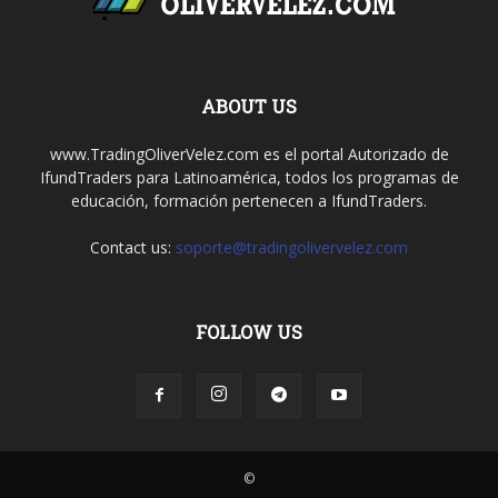
ABOUT US
www.TradingOliverVelez.com es el portal Autorizado de
IfundTraders para Latinoamérica, todos los programas de
educación, formación pertenecen a IfundTraders.
Contact us:
soporte@tradingolivervelez.com
FOLLOW US
©