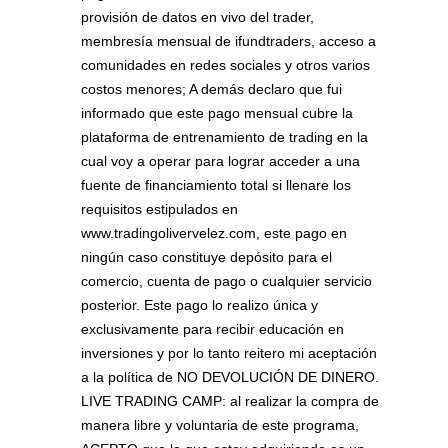
provisión de datos en vivo del trader,
membresía mensual de ifundtraders, acceso a
comunidades en redes sociales y otros varios
costos menores; A demás declaro que fui
informado que este pago mensual cubre la
plataforma de entrenamiento de trading en la
cual voy a operar para lograr acceder a una
fuente de financiamiento total si llenare los
requisitos estipulados en
www.tradingolivervelez.com, este pago en
ningún caso constituye depósito para el
comercio, cuenta de pago o cualquier servicio
posterior. Este pago lo realizo única y
exclusivamente para recibir educación en
inversiones y por lo tanto reitero mi aceptación
a la política de NO DEVOLUCIÓN DE DINERO.
LIVE TRADING CAMP: al realizar la compra de
manera libre y voluntaria de este programa,