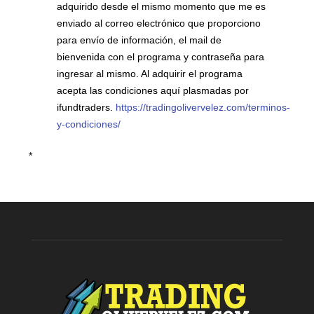
adquirido desde el mismo momento que me es
enviado al correo electrónico que proporciono
para envío de información, el mail de
bienvenida con el programa y contraseña para
ingresar al mismo. Al adquirir el programa
acepta las condiciones aquí plasmadas por
ifundtraders.
https://tradingolivervelez.com/terminos-
y-condiciones/
*