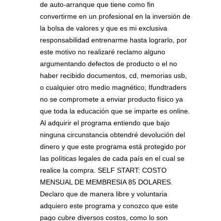
de auto-arranque que tiene como fin
convertirme en un profesional en la inversión de
la bolsa de valores y que es mi exclusiva
responsabilidad entrenarme hasta lograrlo, por
este motivo no realizaré reclamo alguno
argumentando defectos de producto o el no
haber recibido documentos, cd, memorias usb,
o cualquier otro medio magnético; Ifundtraders
no se compromete a enviar producto físico ya
que toda la educación que se imparte es online.
Al adquirir el programa entiendo que bajo
ninguna circunstancia obtendré devolución del
dinero y que este programa está protegido por
las políticas legales de cada país en el cual se
realice la compra. SELF START: COSTO
MENSUAL DE MEMBRESIA 85 DOLARES.
Declaro que de manera libre y voluntaria
adquiero este programa y conozco que este
pago cubre diversos costos, como lo son