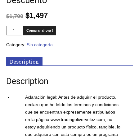
Descuento
$
1,497
$
1,700
Comprar ahora !
Category:
Sin categoría
Description
Description
Aclaración legal: Antes de adquirir el producto,
declaro que he leído los términos y condiciones
que se encuentran expresamente estipulados
en la página www.tradingolivervelez.com, no
estoy adquiriendo un producto físico, tangible, lo
que adquiero con esta compra es un programa